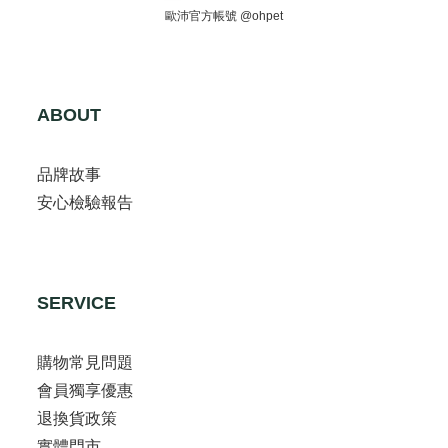
歐沛官方帳號 @ohpet
ABOUT
品牌故事
安心檢驗報告
SERVICE
購物常見問題
會員獨享優惠
退換貨政策
實體門市