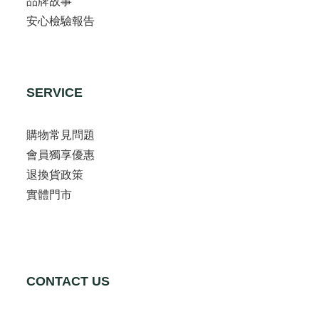
品牌故事
安心檢驗報告
SERVICE
購物常見問題
會員獨享優惠
退換貨政策
實體門市
CONTACT US