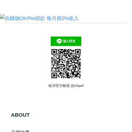
歐沛官方帳號 @ohpet
ABOUT