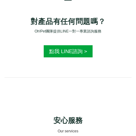
━
對產品有任何問題嗎？
Oh!Pet團隊提供LINE一對一專業諮詢服務
點我 LINE諮詢 >
安心服務
Our services