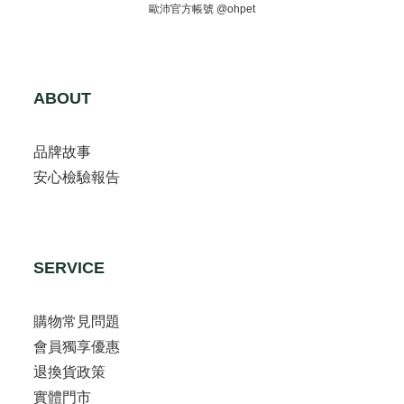
歐沛官方帳號 @ohpet
ABOUT
品牌故事
安心檢驗報告
SERVICE
購物常見問題
會員獨享優惠
退換貨政策
實體門市