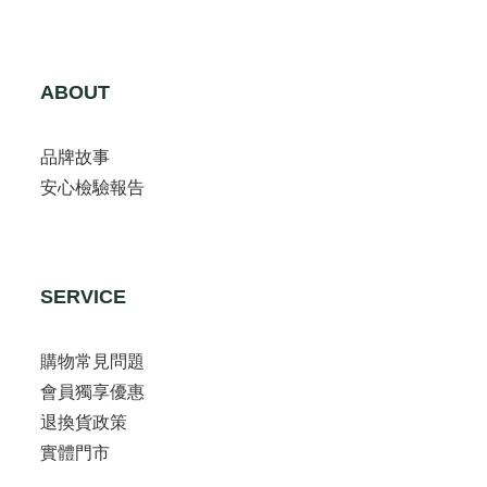
ABOUT
品牌故事
安心檢驗報告
SERVICE
購物常見問題
會員獨享優惠
退換貨政策
實體門市