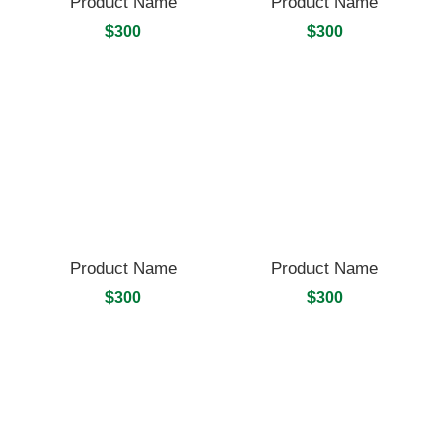
Product Name
Product Name
$300
$300
Product Name
Product Name
$300
$300