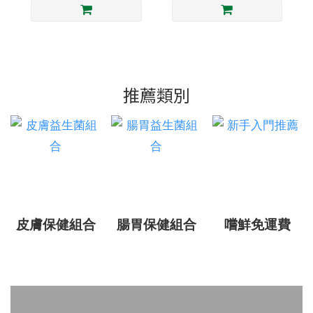
推薦類別
皮膚保健組合
腸胃保健組合
嚐鮮免運費