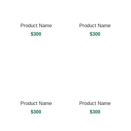
Product Name
Product Name
$300
$300
Product Name
Product Name
$300
$300