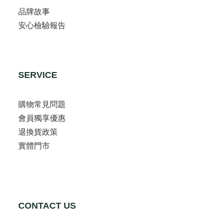
品牌故事
安心檢驗報告
SERVICE
購物常見問題
會員獨享優惠
退換貨政策
實體門市
CONTACT US