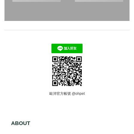
歐沛官方帳號 @ohpet
ABOUT