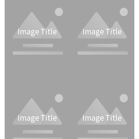
Image Title
Image Title
Image Title
Image Title