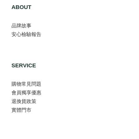
ABOUT
品牌故事
安心檢驗報告
SERVICE
購物常見問題
會員獨享優惠
退換貨政策
實體門市