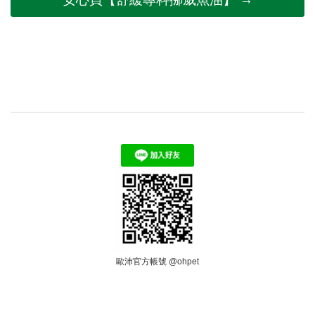
歐沛官方帳號 @ohpet