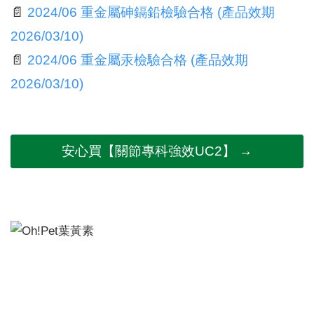
📄
2024/06 重金屬砷鎘鉛檢驗合格 (產品效期
2026/03/10)
📄
2024/06 重金屬汞檢驗合格 (產品效期
2026/03/10)
安心買【關節專科強效UC2】 →