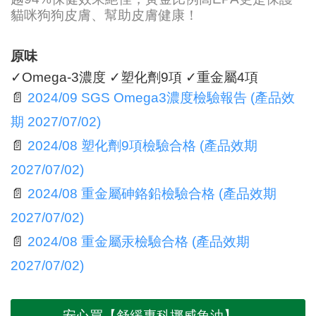
貓咪狗狗皮膚、幫助皮膚健康！
原味
✓Omega-3濃度 ✓塑化劑9項 ✓重金屬4項
📄
2024/09 SGS Omega3濃度檢驗報告 (產品效
期 2027/07/02)
📄
2024/08 塑化劑9項檢驗合格 (產品效期
2027/07/02)
📄
2024/08 重金屬砷鉻鉛檢驗合格 (產品效期
2027/07/02)
📄
2024/08 重金屬汞檢驗合格 (產品效期
2027/07/02)
安心買【舒緩專科挪威魚油】 →