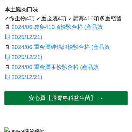
本土雞肉口味
✓微生物4項 ✓重金屬4項 ✓農藥410項多重殘留
📄
2024/06 農藥410項檢驗合格 (產品效
期 2025/12/21)
📄
2024/06 重金屬砷鎘鉛檢驗合格 (產品效
期 2025/12/21)
📄
2024/06 重金屬汞檢驗合格 (產品效
期 2025/12/21)
安心買【腸胃專科益生菌】 →