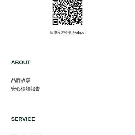
歐沛官方帳號 @ohpet
ABOUT
品牌故事
安心檢驗報告
SERVICE